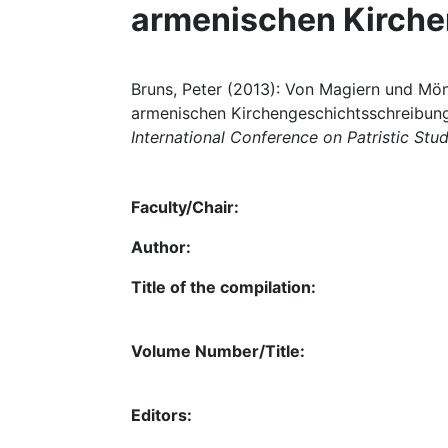
armenischen Kirche
Bruns, Peter (2013): Von Magiern und Mö
armenischen Kirchengeschichtsschreibung,
International Conference on Patristic Stu
Faculty/Chair:
Author:
Title of the compilation:
Volume Number/Title:
Editors: