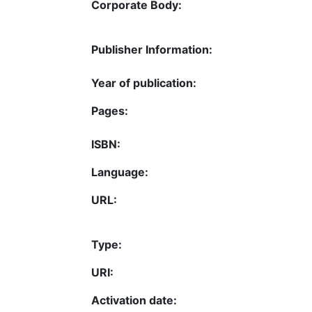
Corporate Body:
Publisher Information:
Year of publication:
Pages:
ISBN:
Language:
URL:
Type:
URI:
Activation date: