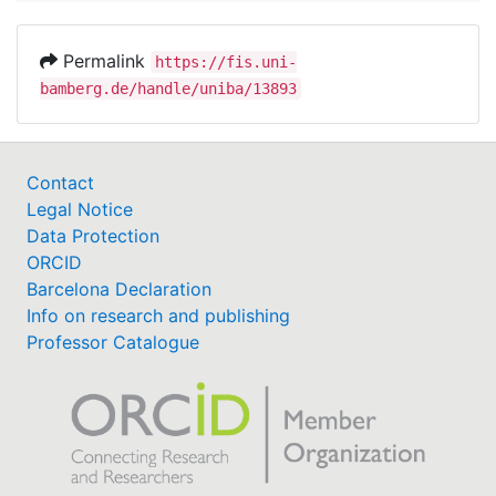
Permalink
https://fis.uni-
bamberg.de/handle/uniba/13893
Contact
Legal Notice
Data Protection
ORCID
Barcelona Declaration
Info on research and publishing
Professor Catalogue