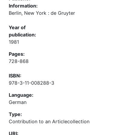
Information:
Berlin, New York : de Gruyter
Year of
publication:
1981
Pages:
728-868
ISBN:
978-3-11-008288-3
Language:
German
Type:
Contribution to an Articlecollection
URI: