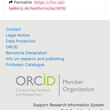
Permalink
https://fis.uni-
bamberg.de/handle/uniba/20792
Contact
Legal Notice
Data Protection
ORCID
Barcelona Declaration
Info on research and publishing
Professor Catalogue
Support Research Information System