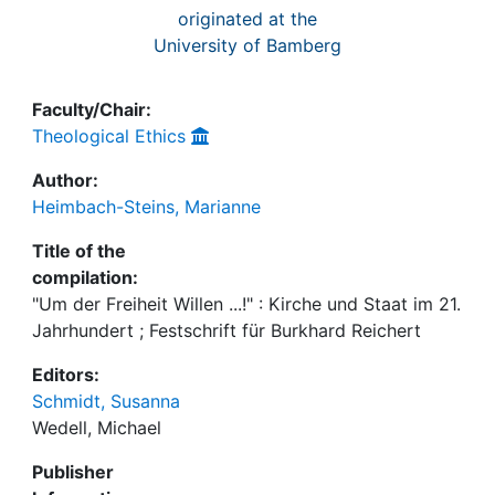
originated at the
University of Bamberg
Faculty/Chair:
Theological Ethics
Author:
Heimbach-Steins, Marianne
Title of the
compilation:
"Um der Freiheit Willen ...!" : Kirche und Staat im 21.
Jahrhundert ; Festschrift für Burkhard Reichert
Editors:
Schmidt, Susanna
Wedell, Michael
Publisher