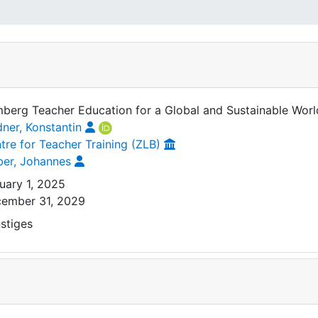
berg Teacher Education for a Global and Sustainable Worl
dner, Konstantin
tre for Teacher Training (ZLB)
er, Johannes
uary 1, 2025
ember 31, 2029
stiges