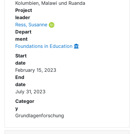
Kolumbien, Malawi und Ruanda
Project
leader
Ress, Susanne
Depart
ment
Foundations in Education
Start
date
February 15, 2023
End
date
July 31, 2023
Categor
y
Grundlagenforschung