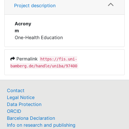
Project description
Acrony
m
One-Health Education
Permalink
https://fis.uni-
bamberg.de/handle/uniba/97400
Contact
Legal Notice
Data Protection
ORCID
Barcelona Declaration
Info on research and publishing