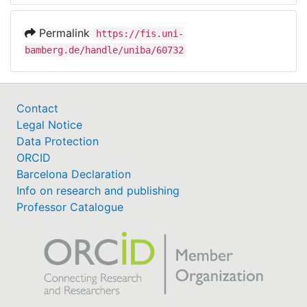
Permalink
https://fis.uni-
bamberg.de/handle/uniba/60732
Contact
Legal Notice
Data Protection
ORCID
Barcelona Declaration
Info on research and publishing
Professor Catalogue