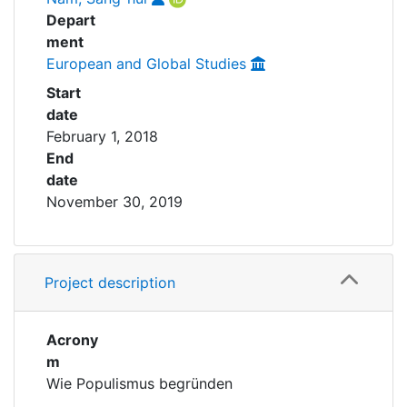
Depart
ment
European and Global Studies
Start
date
February 1, 2018
End
date
November 30, 2019
Project description
Acrony
m
Wie Populismus begründen