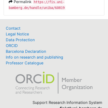
Permalink
https://fis.uni-
bamberg.de/handle/uniba/60819
Contact
Legal Notice
Data Protection
ORCID
Barcelona Declaration
Info on research and publishing
Professor Catalogue
Support Research Information System