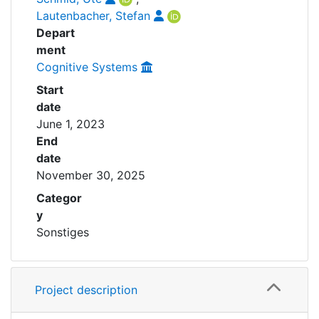
Lautenbacher, Stefan
Depart
ment
Cognitive Systems
Start
date
June 1, 2023
End
date
November 30, 2025
Categor
y
Sonstiges
Project description