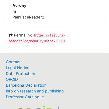
Acrony
m
PainFaceReader2
Permalink
https://fis.uni-
bamberg.de/handle/uniba/60867
Contact
Legal Notice
Data Protection
ORCID
Barcelona Declaration
Info on research and publishing
Professor Catalogue