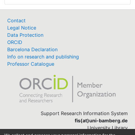
Contact
Legal Notice
Data Protection
ORCID
Barcelona Declaration
Info on research and publishing
Professor Catalogue
Support Research Information System
fis(at)uni-bamberg.de
University Library