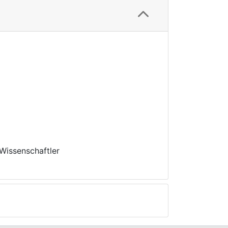
Wissenschaftler