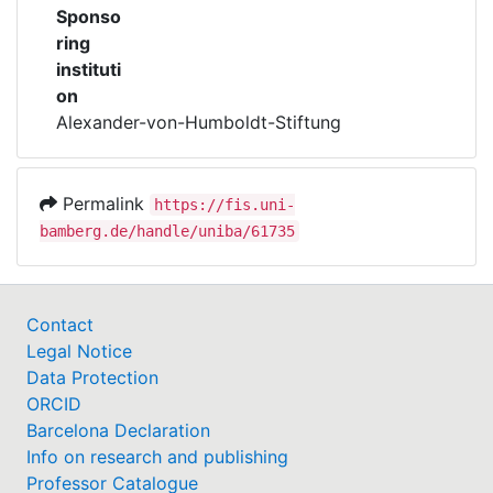
Sponso
ring
instituti
on
Alexander-von-Humboldt-Stiftung
Permalink
https://fis.uni-
bamberg.de/handle/uniba/61735
Contact
Legal Notice
Data Protection
ORCID
Barcelona Declaration
Info on research and publishing
Professor Catalogue