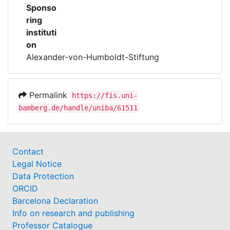
Sponso
ring
instituti
on
Alexander-von-Humboldt-Stiftung
Permalink
https://fis.uni-
bamberg.de/handle/uniba/61511
Contact
Legal Notice
Data Protection
ORCID
Barcelona Declaration
Info on research and publishing
Professor Catalogue