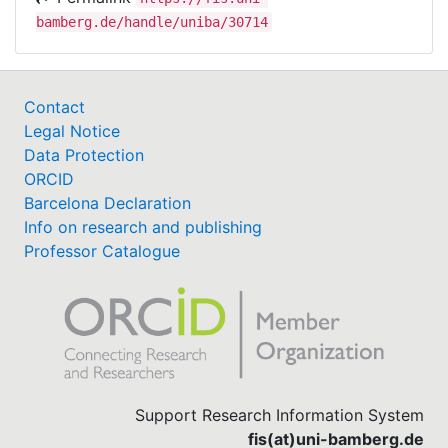
bamberg.de/handle/uniba/30714
Contact
Legal Notice
Data Protection
ORCID
Barcelona Declaration
Info on research and publishing
Professor Catalogue
Support Research Information System
fis(at)uni-bamberg.de