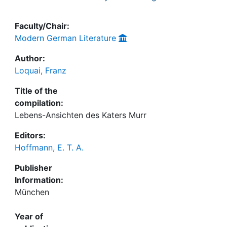
Faculty/Chair:
Modern German Literature
Author:
Loquai, Franz
Title of the
compilation:
Lebens-Ansichten des Katers Murr
Editors:
Hoffmann, E. T. A.
Publisher
Information:
München
Year of