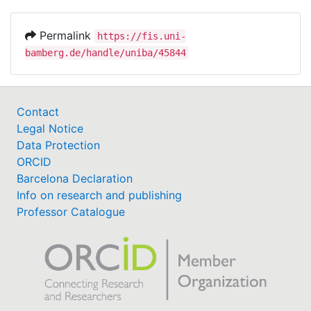
Permalink
https://fis.uni-
bamberg.de/handle/uniba/45844
Contact
Legal Notice
Data Protection
ORCID
Barcelona Declaration
Info on research and publishing
Professor Catalogue