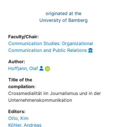
originated at the
University of Bamberg
Faculty/Chair:
Communication Studies: Organizational
Communication and Public Relations
Author:
Hoffjann, Olaf
Title of the
compilation:
Crossmedialität im Journalismus und in der
Unternehmenskommunikation
Editors:
Otto, Kim
Köhler, Andreas