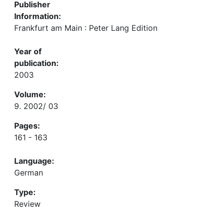
Publisher
Information:
Frankfurt am Main : Peter Lang Edition
Year of
publication:
2003
Volume:
9. 2002/ 03
Pages:
161 - 163
Language:
German
Type:
Review