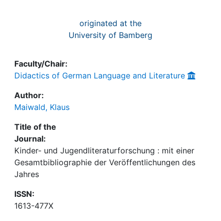
originated at the
University of Bamberg
Faculty/Chair:
Didactics of German Language and Literature
Author:
Maiwald, Klaus
Title of the
Journal:
Kinder- und Jugendliteraturforschung : mit einer
Gesamtbibliographie der Veröffentlichungen des
Jahres
ISSN:
1613-477X