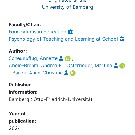
University of Bamberg
Faculty/Chair:
Foundations in Education
Psychology of Teaching and Learning at School
Author:
Scheunpflug, Annette
;
Abele-Brehm, Andrea E.
;
Osterrieder, Martina
;
Banze, Anne-Christine
Publisher
Information:
Bamberg : Otto-Friedrich-Universität
Year of
publication:
2024