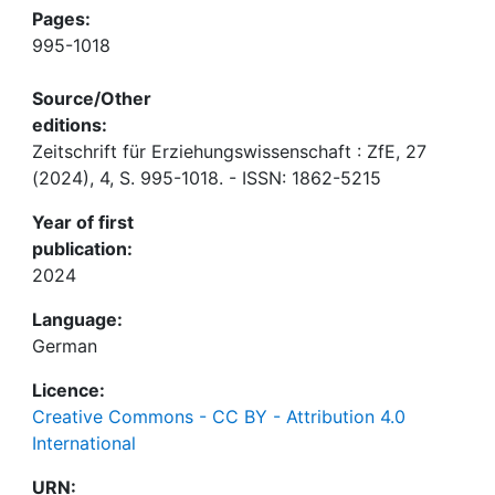
Pages:
995-1018
Source/Other
editions:
Zeitschrift für Erziehungswissenschaft : ZfE, 27
(2024), 4, S. 995-1018. - ISSN: 1862-5215
Year of first
publication:
2024
Language:
German
Licence:
Creative Commons - CC BY - Attribution 4.0
International
URN: