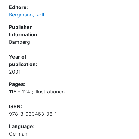
Editors:
Bergmann, Rolf
Publisher
Information:
Bamberg
Year of
publication:
2001
Pages:
116 - 124 ; Illustrationen
ISBN:
978-3-933463-08-1
Language:
German