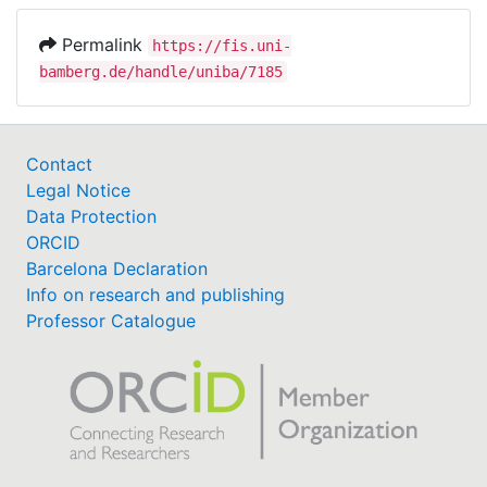
Permalink
https://fis.uni-
bamberg.de/handle/uniba/7185
Contact
Legal Notice
Data Protection
ORCID
Barcelona Declaration
Info on research and publishing
Professor Catalogue