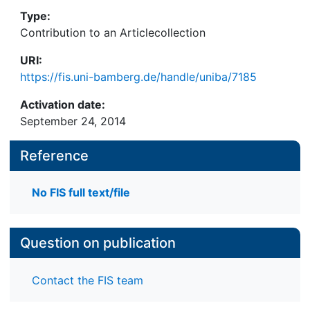
Type:
Contribution to an Articlecollection
URI:
https://fis.uni-bamberg.de/handle/uniba/7185
Activation date:
September 24, 2014
Reference
No FIS full text/file
Question on publication
Contact the FIS team