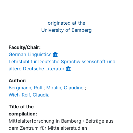
originated at the
University of Bamberg
Faculty/Chair:
German Linguistics
Lehrstuhl für Deutsche Sprachwissenschaft und
ältere Deutsche Literatur
Author:
Bergmann, Rolf
;
Moulin, Claudine
;
Wich-Reif, Claudia
Title of the
compilation:
Mittelalterforschung in Bamberg : Beiträge aus
dem Zentrum für Mittelalterstudien