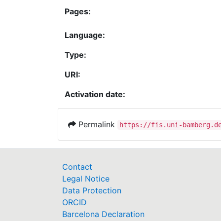
Pages:
Language:
Type:
URI:
Activation date:
Permalink
https://fis.uni-bamberg.d
Contact
Legal Notice
Data Protection
ORCID
Barcelona Declaration