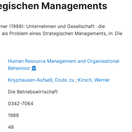
tegischen Managements
er (1988): Unternehmen und Gesellschaft : die
als Problem eines Strategischen Managements, in:
Die
Human Resource Management and Organisational
Behaviour
Knyphausen-Aufseß, Dodo zu
;
Kirsch, Werner
Die Betriebswirtschaft
0342-7064
1988
48