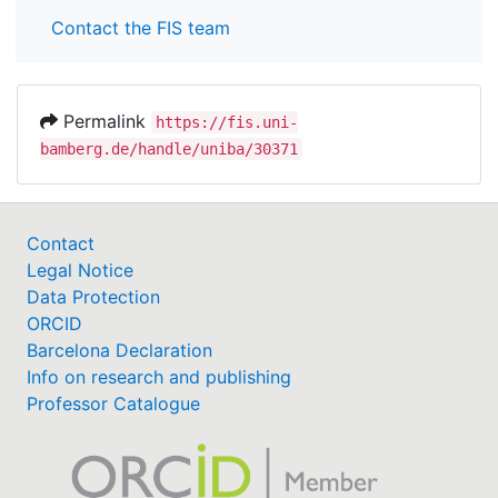
Contact the FIS team
Permalink
https://fis.uni-
bamberg.de/handle/uniba/30371
Contact
Legal Notice
Data Protection
ORCID
Barcelona Declaration
Info on research and publishing
Professor Catalogue