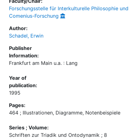
Faculty/Chair:
Forschungsstelle für Interkulturelle Philosophie und
Comenius-Forschung
Author:
Schadel, Erwin
Publisher
Information:
Frankfurt am Main u.a. : Lang
Year of
publication:
1995
Pages:
464 ; Illustrationen, Diagramme, Notenbeispiele
Series ; Volume:
Schriften zur Triadik und Ontodynamik ; 8