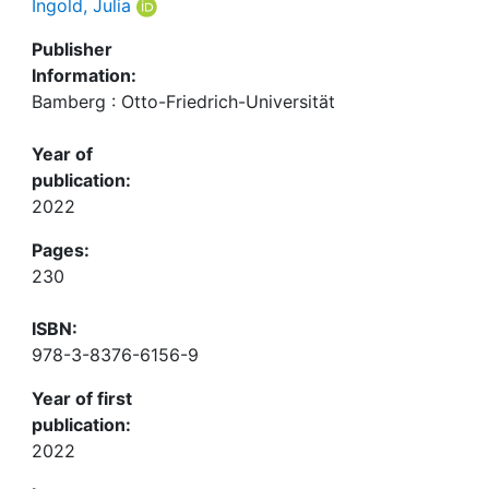
Ingold, Julia
Publisher
Information:
Bamberg : Otto-Friedrich-Universität
Year of
publication:
2022
Pages:
230
ISBN:
978-3-8376-6156-9
Year of first
publication:
2022