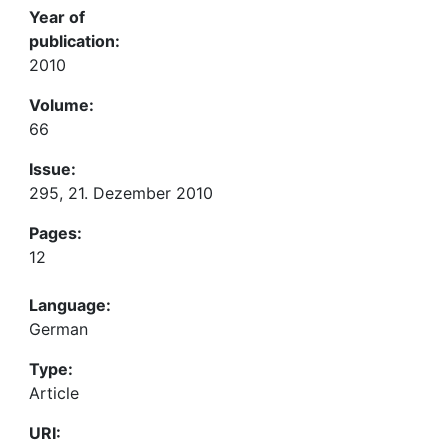
Year of
publication:
2010
Volume:
66
Issue:
295, 21. Dezember 2010
Pages:
12
Language:
German
Type:
Article
URI: