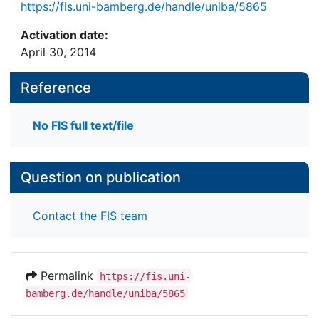
https://fis.uni-bamberg.de/handle/uniba/5865
Activation date:
April 30, 2014
Reference
No FIS full text/file
Question on publication
Contact the FIS team
Permalink
https://fis.uni-
bamberg.de/handle/uniba/5865