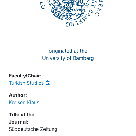
originated at the
University of Bamberg
Faculty/Chair:
Turkish Studies
Author:
Kreiser, Klaus
Title of the
Journal:
Süddeutsche Zeitung